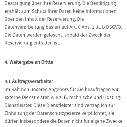
Bestätigung über Ihre Reservierung. Die Bestätigung
enthält zum Schutz Ihrer Daten keine Informationen
über den Inhalt der Reservierung. Die
Datenverarbeitung basiert auf Art. 6 Abs. 1 lit. b DSGVO.
Die Daten werden gelöscht, sobald der Zweck der
Reservierung entfallen ist.
4. Weitergabe an Dritte
4.1 Auftragsverarbeiter
Im Rahmen unseres Angebots für Sie beauftragen wir
externe Dienstleister, wie z. B. technische und Hosting-
Dienstleister. Diese Dienstleister sind vertraglich zur
Einhaltung der Datenschutzgesetze verpflichtet, sie
dürfen insbesondere die Daten nicht für eigene Zwecke