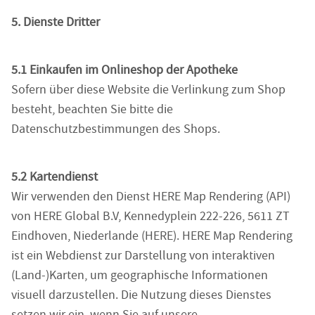
5. Dienste Dritter
5.1 Einkaufen im Onlineshop der Apotheke
Sofern über diese Website die Verlinkung zum Shop
besteht, beachten Sie bitte die
Datenschutzbestimmungen des Shops.
5.2 Kartendienst
Wir verwenden den Dienst HERE Map Rendering (API)
von HERE Global B.V, Kennedyplein 222-226, 5611 ZT
Eindhoven, Niederlande (HERE). HERE Map Rendering
ist ein Webdienst zur Darstellung von interaktiven
(Land-)Karten, um geographische Informationen
visuell darzustellen. Die Nutzung dieses Dienstes
setzen wir ein, wenn Sie auf unsere