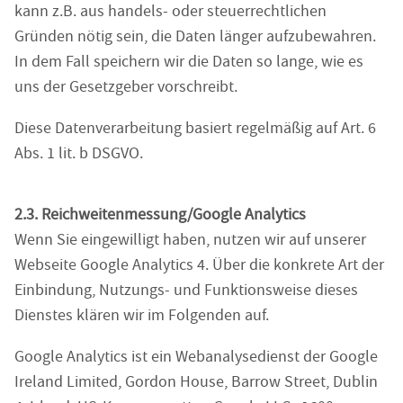
kann z.B. aus handels- oder steuerrechtlichen
Gründen nötig sein, die Daten länger aufzubewahren.
In dem Fall speichern wir die Daten so lange, wie es
uns der Gesetzgeber vorschreibt.
Diese Datenverarbeitung basiert regelmäßig auf Art. 6
Abs. 1 lit. b DSGVO.
2.3. Reichweitenmessung/Google Analytics
Wenn Sie eingewilligt haben, nutzen wir auf unserer
Webseite Google Analytics 4. Über die konkrete Art der
Einbindung, Nutzungs- und Funktionsweise dieses
Dienstes klären wir im Folgenden auf.
Google Analytics ist ein Webanalysedienst der Google
Ireland Limited, Gordon House, Barrow Street, Dublin