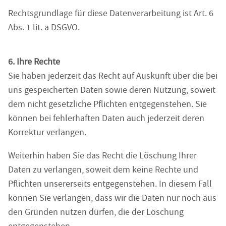
Rechtsgrundlage für diese Datenverarbeitung ist Art. 6
Abs. 1 lit. a DSGVO.
6. Ihre Rechte
Sie haben jederzeit das Recht auf Auskunft über die bei
uns gespeicherten Daten sowie deren Nutzung, soweit
dem nicht gesetzliche Pflichten entgegenstehen. Sie
können bei fehlerhaften Daten auch jederzeit deren
Korrektur verlangen.
Weiterhin haben Sie das Recht die Löschung Ihrer
Daten zu verlangen, soweit dem keine Rechte und
Pflichten unsererseits entgegenstehen. In diesem Fall
können Sie verlangen, dass wir die Daten nur noch aus
den Gründen nutzen dürfen, die der Löschung