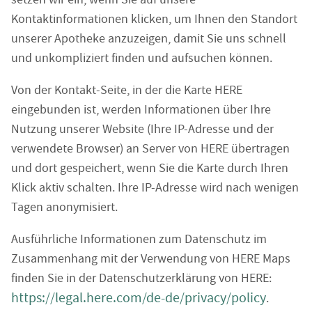
Kontaktinformationen klicken, um Ihnen den Standort
unserer Apotheke anzuzeigen, damit Sie uns schnell
und unkompliziert finden und aufsuchen können.
Von der Kontakt-Seite, in der die Karte HERE
eingebunden ist, werden Informationen über Ihre
Nutzung unserer Website (Ihre IP-Adresse und der
verwendete Browser) an Server von HERE übertragen
und dort gespeichert, wenn Sie die Karte durch Ihren
Klick aktiv schalten. Ihre IP-Adresse wird nach wenigen
Tagen anonymisiert.
Ausführliche Informationen zum Datenschutz im
Zusammenhang mit der Verwendung von HERE Maps
finden Sie in der Datenschutzerklärung von HERE:
https://legal.here.com/de-de/privacy/policy
.