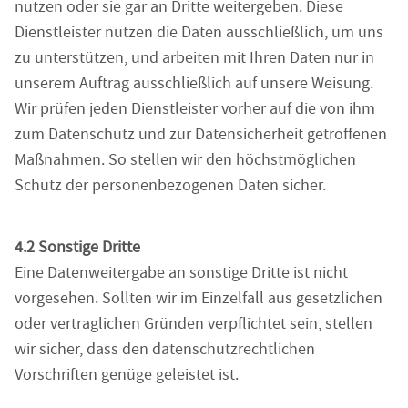
nutzen oder sie gar an Dritte weitergeben. Diese
Dienstleister nutzen die Daten ausschließlich, um uns
zu unterstützen, und arbeiten mit Ihren Daten nur in
unserem Auftrag ausschließlich auf unsere Weisung.
Wir prüfen jeden Dienstleister vorher auf die von ihm
zum Datenschutz und zur Datensicherheit getroffenen
Maßnahmen. So stellen wir den höchstmöglichen
Schutz der personenbezogenen Daten sicher.
4.2 Sonstige Dritte
Eine Datenweitergabe an sonstige Dritte ist nicht
vorgesehen. Sollten wir im Einzelfall aus gesetzlichen
oder vertraglichen Gründen verpflichtet sein, stellen
wir sicher, dass den datenschutzrechtlichen
Vorschriften genüge geleistet ist.