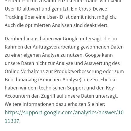
Seitenbesuche zusammenzustellen. Dabei wird keine
User-ID aktiviert und genutzt. Ein Cross-Device-
Tracking über eine User-ID ist damit nicht möglich.
Auch die optimierten Analysen sind deaktiviert.
Darüber hinaus haben wir Google untersagt, die im
Rahmen der Auftragsverarbeitung gewonnenen Daten
zu einer eigenen Analyse zu nutzen. Google kann
unsere Daten nicht zur Analyse und Auswertung des
Online-Verhaltens zur Produktverbesserung oder zum
Benchmarking (Branchen-Analyse) nutzen. Ebenso
haben wir dem technischen Support und den Key-
Accountern den Zugriff auf unsere Daten untersagt.
Weitere Informationen dazu erhalten Sie hier:
https://support.google.com/analytics/answer/10
11397
.