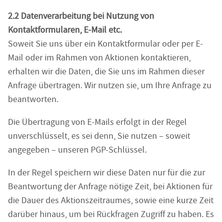
2.2 Datenverarbeitung bei Nutzung von
Kontaktformularen, E-Mail etc.
Soweit Sie uns über ein Kontaktformular oder per E-
Mail oder im Rahmen von Aktionen kontaktieren,
erhalten wir die Daten, die Sie uns im Rahmen dieser
Anfrage übertragen. Wir nutzen sie, um Ihre Anfrage zu
beantworten.
Die Übertragung von E-Mails erfolgt in der Regel
unverschlüsselt, es sei denn, Sie nutzen – soweit
angegeben – unseren PGP-Schlüssel.
In der Regel speichern wir diese Daten nur für die zur
Beantwortung der Anfrage nötige Zeit, bei Aktionen für
die Dauer des Aktionszeitraumes, sowie eine kurze Zeit
darüber hinaus, um bei Rückfragen Zugriff zu haben. Es