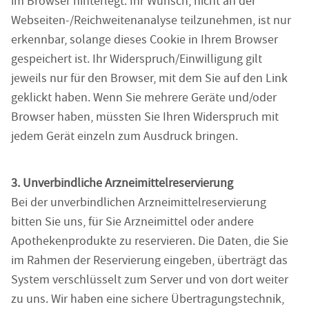
im Browser hinterlegt. Ihr Wunsch, nicht an der
Webseiten-/Reichweitenanalyse teilzunehmen, ist nur
erkennbar, solange dieses Cookie in Ihrem Browser
gespeichert ist. Ihr Widerspruch/Einwilligung gilt
jeweils nur für den Browser, mit dem Sie auf den Link
geklickt haben. Wenn Sie mehrere Geräte und/oder
Browser haben, müssten Sie Ihren Widerspruch mit
jedem Gerät einzeln zum Ausdruck bringen.
3. Unverbindliche Arzneimittelreservierung
Bei der unverbindlichen Arzneimittelreservierung
bitten Sie uns, für Sie Arzneimittel oder andere
Apothekenprodukte zu reservieren. Die Daten, die Sie
im Rahmen der Reservierung eingeben, überträgt das
System verschlüsselt zum Server und von dort weiter
zu uns. Wir haben eine sichere Übertragungstechnik,