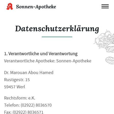
Sonnen-Apotheke
Datenschutzerklärung
1. Verantwortliche und Verantwortung
Verantwortliche Apotheke: Sonnen-Apotheke
Dr. Marouan Abou Hamed
Rustigestr. 15
59457 Werl
Rechtsform: e.K.
Telefon: (02922) 8036570
Fax: (02922) 8036571