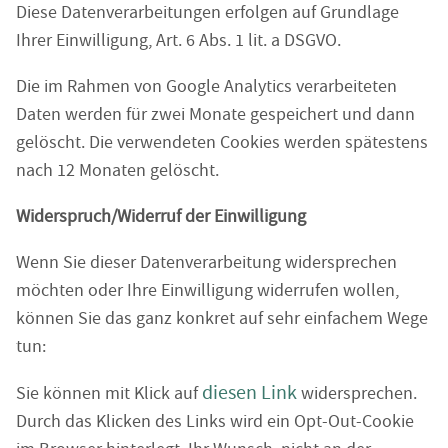
Diese Datenverarbeitungen erfolgen auf Grundlage
Ihrer Einwilligung, Art. 6 Abs. 1 lit. a DSGVO.
Die im Rahmen von Google Analytics verarbeiteten
Daten werden für zwei Monate gespeichert und dann
gelöscht. Die verwendeten Cookies werden spätestens
nach 12 Monaten gelöscht.
Widerspruch/Widerruf der Einwilligung
Wenn Sie dieser Datenverarbeitung widersprechen
möchten oder Ihre Einwilligung widerrufen wollen,
können Sie das ganz konkret auf sehr einfachem Wege
tun:
diesen Link
Sie können mit Klick auf
widersprechen.
Durch das Klicken des Links wird ein Opt-Out-Cookie