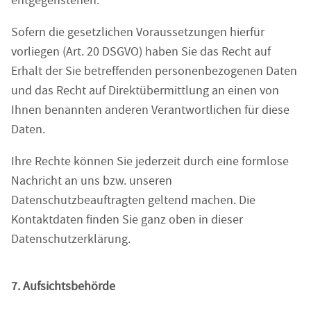
entgegenstehen.
Sofern die gesetzlichen Voraussetzungen hierfür
vorliegen (Art. 20 DSGVO) haben Sie das Recht auf
Erhalt der Sie betreffenden personenbezogenen Daten
und das Recht auf Direktübermittlung an einen von
Ihnen benannten anderen Verantwortlichen für diese
Daten.
Ihre Rechte können Sie jederzeit durch eine formlose
Nachricht an uns bzw. unseren
Datenschutzbeauftragten geltend machen. Die
Kontaktdaten finden Sie ganz oben in dieser
Datenschutzerklärung.
7. Aufsichtsbehörde