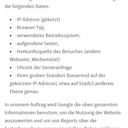
die folgenden Daten:
IP-Adresse (gekürzt)
Browser-Typ,
verwendetes Betriebssystem,
aufgerufene Seiten,
Herkunftsquelle des Besuches (andere
Webseite, Werbemittel)
Uhrzeit der Serveranfrage
Ihren groben Standort (basierend auf der
gekürzten IP-Adresse), etwa auf Stadt/Landkreis-
Ebene genau.
In unserem Auftrag wird Google die oben genannten
Informationen benutzen, um die Nutzung der Website
auszuwerten und um uns Reports über die