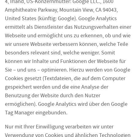
4, Irland, US-Konzernmutter: Google LLC., 1600
Amphitheatre Parkway, Mountain View, CA 94043,
United States (künftig: Google). Google Analytics
ermittelt als Dienstleister das Nutzungsverhalten einer
Webseite und ermöglicht uns zu erkennen, ob und wie
wir unsere Webseite verbessern können, welche Teile
besonders relevant sind, welche weniger. Somit
können wir Inhalte und Funktionen der Webseite für
Sie – und uns – optimieren. Hierzu werden von Google
Cookies gesetzt (Textdateien, die auf dem Computer
gespeichert werden und die eine Analyse der
Benutzung der Website durch den Nutzer
ermöglichen). Google Analytics wird über den Google
Tag Manager eingebunden.
Nur mit Ihrer Einwilligung verarbeiten wir unter
Verwendung von Cookies und ähnlichen Technologien