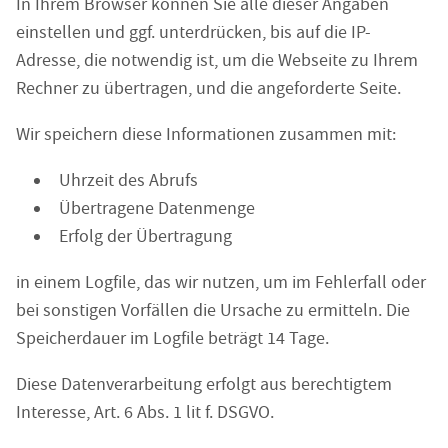
In Ihrem Browser können Sie alle dieser Angaben
einstellen und ggf. unterdrücken, bis auf die IP-
Adresse, die notwendig ist, um die Webseite zu Ihrem
Rechner zu übertragen, und die angeforderte Seite.
Wir speichern diese Informationen zusammen mit:
Uhrzeit des Abrufs
Übertragene Datenmenge
Erfolg der Übertragung
in einem Logfile, das wir nutzen, um im Fehlerfall oder
bei sonstigen Vorfällen die Ursache zu ermitteln. Die
Speicherdauer im Logfile beträgt 14 Tage.
Diese Datenverarbeitung erfolgt aus berechtigtem
Interesse, Art. 6 Abs. 1 lit f. DSGVO.