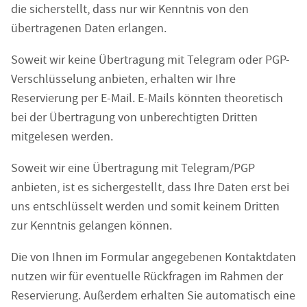
die sicherstellt, dass nur wir Kenntnis von den
übertragenen Daten erlangen.
Soweit wir keine Übertragung mit Telegram oder PGP-
Verschlüsselung anbieten, erhalten wir Ihre
Reservierung per E-Mail. E-Mails könnten theoretisch
bei der Übertragung von unberechtigten Dritten
mitgelesen werden.
Soweit wir eine Übertragung mit Telegram/PGP
anbieten, ist es sichergestellt, dass Ihre Daten erst bei
uns entschlüsselt werden und somit keinem Dritten
zur Kenntnis gelangen können.
Die von Ihnen im Formular angegebenen Kontaktdaten
nutzen wir für eventuelle Rückfragen im Rahmen der
Reservierung. Außerdem erhalten Sie automatisch eine