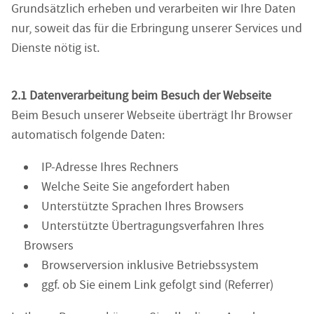
Grundsätzlich erheben und verarbeiten wir Ihre Daten
nur, soweit das für die Erbringung unserer Services und
Dienste nötig ist.
2.1 Datenverarbeitung beim Besuch der Webseite
Beim Besuch unserer Webseite überträgt Ihr Browser
automatisch folgende Daten:
IP-Adresse Ihres Rechners
Welche Seite Sie angefordert haben
Unterstützte Sprachen Ihres Browsers
Unterstützte Übertragungsverfahren Ihres
Browsers
Browserversion inklusive Betriebssystem
ggf. ob Sie einem Link gefolgt sind (Referrer)